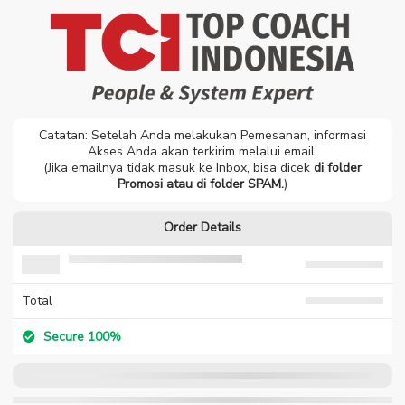
Catatan: Setelah Anda melakukan Pemesanan, informasi
Akses Anda akan terkirim melalui email.
(Jika emailnya tidak masuk ke Inbox, bisa dicek
di folder
Promosi atau di folder SPAM.
)
Order Details
Total
Secure 100%