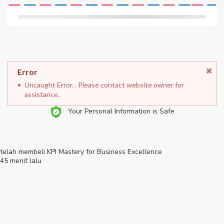
Error
Uncaught Error. . Please contact website owner for
assistance.
Your Personal Information is Safe
telah membeli
KPI Mastery for Business Excellence
45 menit lalu